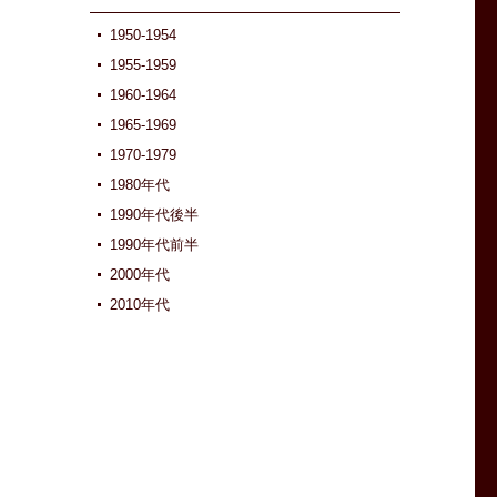
1950-1954
1955-1959
1960-1964
1965-1969
1970-1979
1980年代
1990年代後半
1990年代前半
2000年代
2010年代