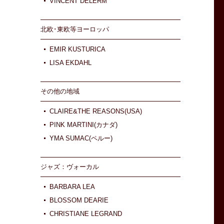
VINCENT DELERM
北欧･東欧等ヨーロッパ
EMIR KUSTURICA
LISA EKDAHL
その他の地域
CLAIRE&THE REASONS(USA)
PINK MARTINI(カナダ)
YMA SUMAC(ペルー)
ジャズ：ヴォーカル
BARBARA LEA
BLOSSOM DEARIE
CHRISTIANE LEGRAND