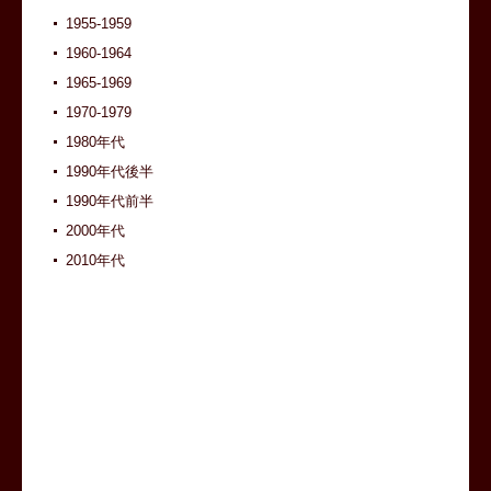
1955-1959
1960-1964
1965-1969
1970-1979
1980年代
1990年代後半
1990年代前半
2000年代
2010年代