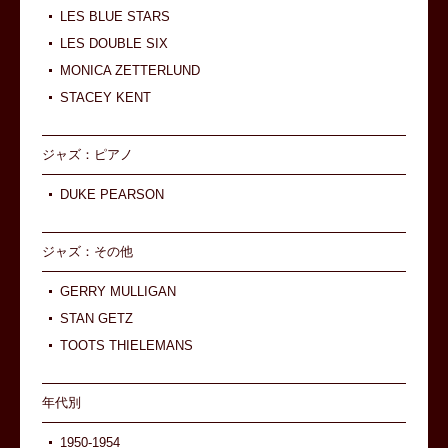
LES BLUE STARS
LES DOUBLE SIX
MONICA ZETTERLUND
STACEY KENT
ジャズ：ピアノ
DUKE PEARSON
ジャズ：その他
GERRY MULLIGAN
STAN GETZ
TOOTS THIELEMANS
年代別
1950-1954