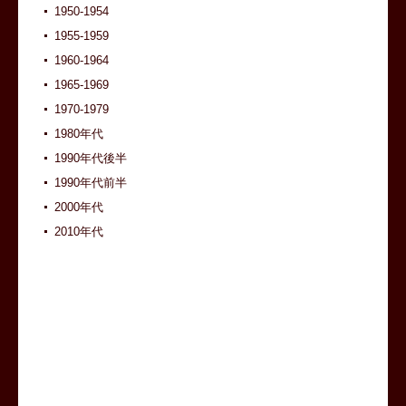
1950-1954
1955-1959
1960-1964
1965-1969
1970-1979
1980年代
1990年代後半
1990年代前半
2000年代
2010年代