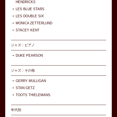
HENDRICKS
LES BLUE STARS
LES DOUBLE SIX
MONICA ZETTERLUND
STACEY KENT
ジャズ：ピアノ
DUKE PEARSON
ジャズ：その他
GERRY MULLIGAN
STAN GETZ
TOOTS THIELEMANS
年代別