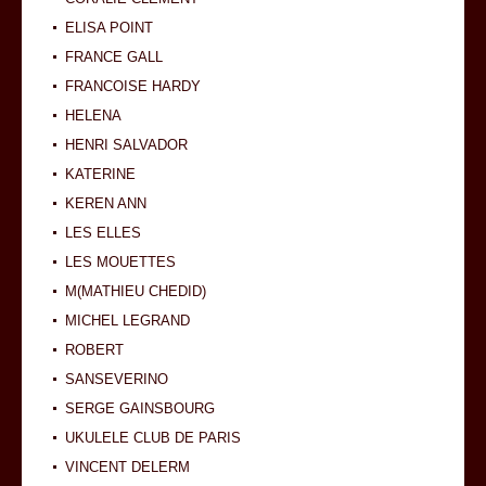
ELISA POINT
FRANCE GALL
FRANCOISE HARDY
HELENA
HENRI SALVADOR
KATERINE
KEREN ANN
LES ELLES
LES MOUETTES
M(MATHIEU CHEDID)
MICHEL LEGRAND
ROBERT
SANSEVERINO
SERGE GAINSBOURG
UKULELE CLUB DE PARIS
VINCENT DELERM