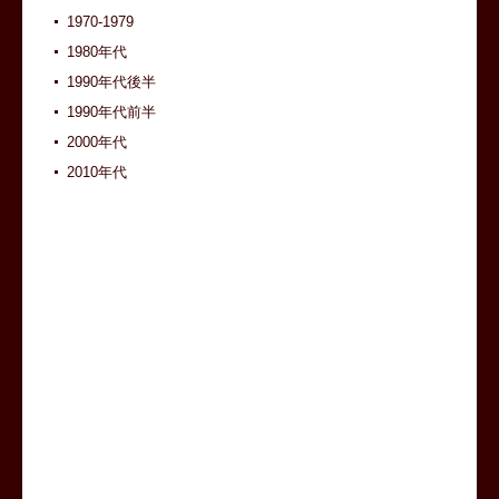
1970-1979
1980年代
1990年代後半
1990年代前半
2000年代
2010年代