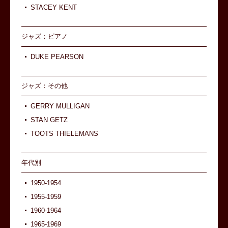
STACEY KENT
ジャズ：ピアノ
DUKE PEARSON
ジャズ：その他
GERRY MULLIGAN
STAN GETZ
TOOTS THIELEMANS
年代別
1950-1954
1955-1959
1960-1964
1965-1969