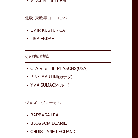
VINCENT DELERM
北欧･東欧等ヨーロッパ
EMIR KUSTURICA
LISA EKDAHL
その他の地域
CLAIRE&THE REASONS(USA)
PINK MARTINI(カナダ)
YMA SUMAC(ペルー)
ジャズ：ヴォーカル
BARBARA LEA
BLOSSOM DEARIE
CHRISTIANE LEGRAND