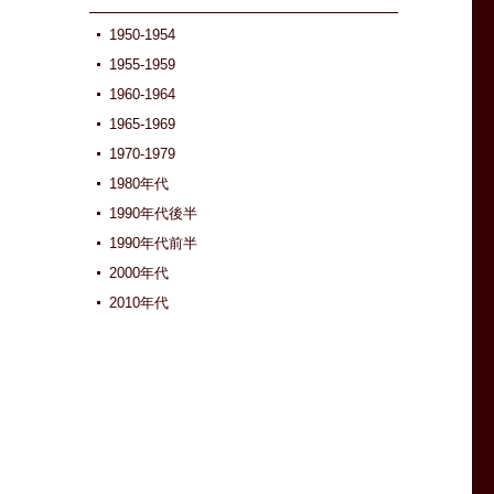
1950-1954
1955-1959
1960-1964
1965-1969
1970-1979
1980年代
1990年代後半
1990年代前半
2000年代
2010年代