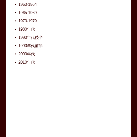
1960-1964
1965-1969
1970-1979
1980年代
1990年代後半
1990年代前半
2000年代
2010年代