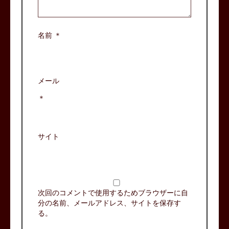
名前
＊
メール
＊
サイト
次回のコメントで使用するためブラウザーに自
分の名前、メールアドレス、サイトを保存す
る。