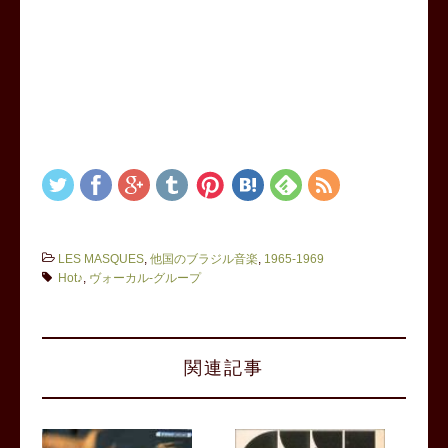
LES MASQUES
,
他国のブラジル音楽
,
1965-1969
Hot♪
,
ヴォーカル-グループ
関連記事