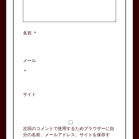
名前
＊
メール
＊
サイト
次回のコメントで使用するためブラウザーに自
分の名前、メールアドレス、サイトを保存す