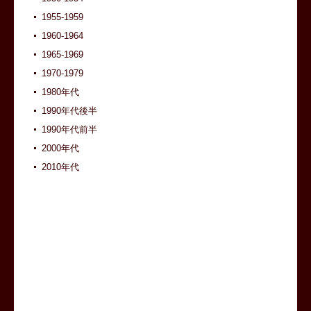
1955-1959
1960-1964
1965-1969
1970-1979
1980年代
1990年代後半
1990年代前半
2000年代
2010年代