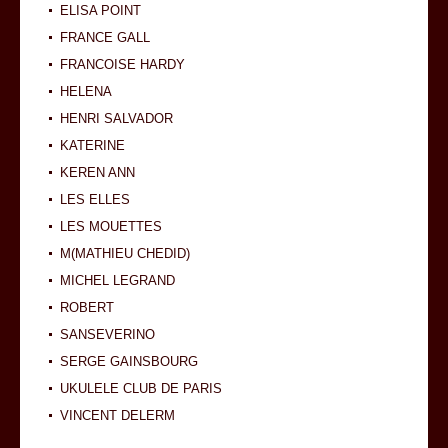
ELISA POINT
FRANCE GALL
FRANCOISE HARDY
HELENA
HENRI SALVADOR
KATERINE
KEREN ANN
LES ELLES
LES MOUETTES
M(MATHIEU CHEDID)
MICHEL LEGRAND
ROBERT
SANSEVERINO
SERGE GAINSBOURG
UKULELE CLUB DE PARIS
VINCENT DELERM