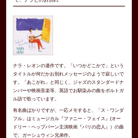
ナラ・レオンの遺作です。「いつかどこかで」という
タイトルが何だかお別れメッセージのようで寂しいで
す。「あこがれ」と同じく、ジャズのスタンダードナ
ンバーや映画音楽等、英語でお馴染みの曲をポルトガ
ル語で歌っています。
有名曲ばかりですが、一応メモすると、「ス・ワンダ
フル」はミュージカル『ファニー・フェイス』(オー
ドリー・ヘップバーン主演映画『パリの恋人』）の曲
で、ガーシュウィン兄弟作。