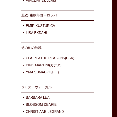
VINCENT DELERM
北欧･東欧等ヨーロッパ
EMIR KUSTURICA
LISA EKDAHL
その他の地域
CLAIRE&THE REASONS(USA)
PINK MARTINI(カナダ)
YMA SUMAC(ペルー)
ジャズ：ヴォーカル
BARBARA LEA
BLOSSOM DEARIE
CHRISTIANE LEGRAND