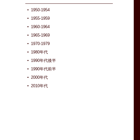
1950-1954
1955-1959
1960-1964
1965-1969
1970-1979
1980年代
1990年代後半
1990年代前半
2000年代
2010年代