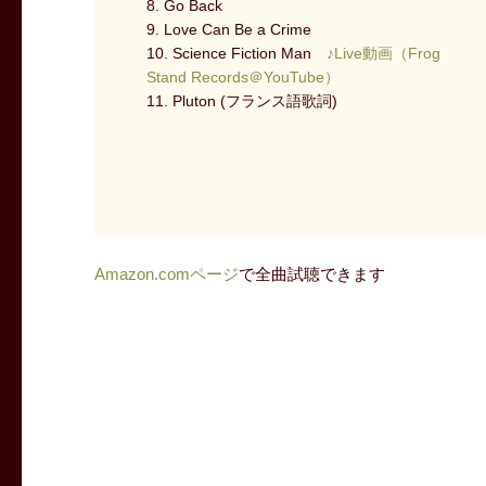
8. Go Back
9. Love Can Be a Crime
10. Science Fiction Man
♪Live動画（Frog
Stand Records＠YouTube）
11. Pluton (フランス語歌詞)
Amazon.comページ
で全曲試聴できます