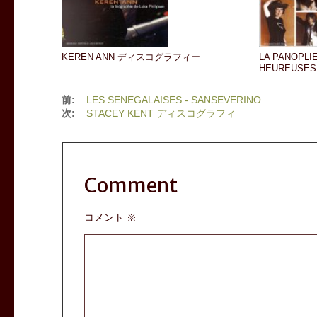
KEREN ANN ディスコグラフィー
LA PANOPLI
HEUREUSES 
前:
LES SENEGALAISES - SANSEVERINO
次:
STACEY KENT ディスコグラフィ
Comment
コメント
※