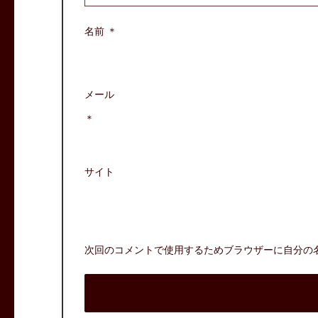
名前
＊
メール
＊
サイト
次回のコメントで使用するためブラウザーに自分の