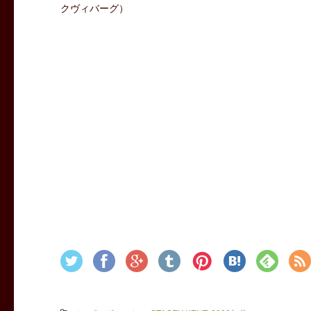
クヴィバーグ）