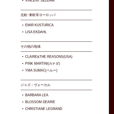
VINCENT DELERM
北欧･東欧等ヨーロッパ
EMIR KUSTURICA
LISA EKDAHL
その他の地域
CLAIRE&THE REASONS(USA)
PINK MARTINI(カナダ)
YMA SUMAC(ペルー)
ジャズ：ヴォーカル
BARBARA LEA
BLOSSOM DEARIE
CHRISTIANE LEGRAND