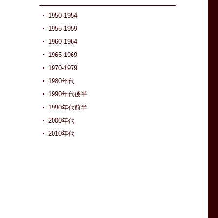
1950-1954
1955-1959
1960-1964
1965-1969
1970-1979
1980年代
1990年代後半
1990年代前半
2000年代
2010年代