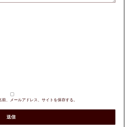
名前、メールアドレス、サイトを保存する。